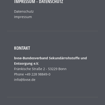
IMPRESSUM - DATENSCHUTZ
Datenschutz
Impressum
KONTAKT
bvse-Bundesverband Sekundärrohstoffe und
Entsorgung e.V.
Fränkische Straße 2 - 53229 Bonn
Phone +49 228 98849-0
info@bvse.de