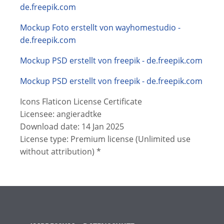
de.freepik.com
Mockup Foto erstellt von wayhomestudio -
de.freepik.com
Mockup PSD erstellt von freepik - de.freepik.com
Mockup PSD erstellt von freepik - de.freepik.com
Icons Flaticon License Certificate
Licensee: angieradtke
Download date: 14 Jan 2025
License type: Premium license (Unlimited use
without attribution) *