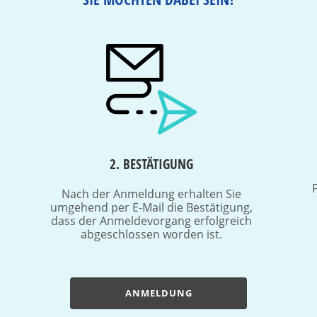
2. BESTÄTIGUNG
Nach der Anmeldung erhalten Sie
umgehend per E-Mail die Bestätigung,
dass der Anmeldevorgang erfolgreich
abgeschlossen worden ist.
ANMELDUNG