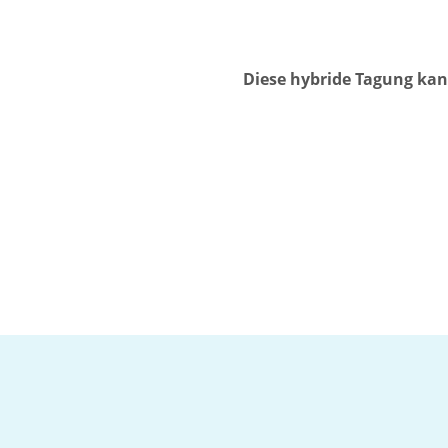
Diese hybride Tagung kan