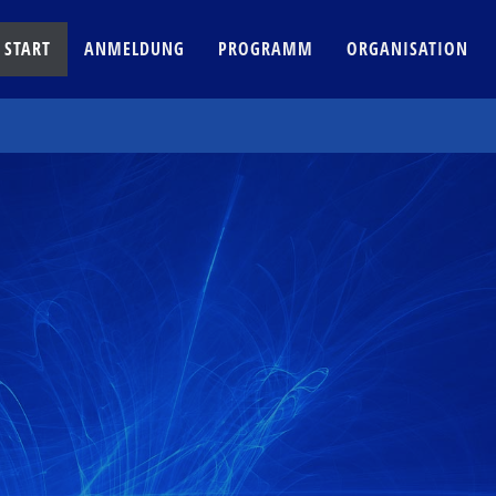
START
ANMELDUNG
PROGRAMM
ORGANISATION