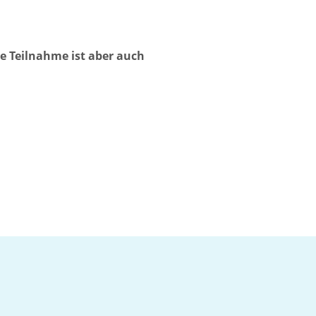
e Teilnahme ist aber auch