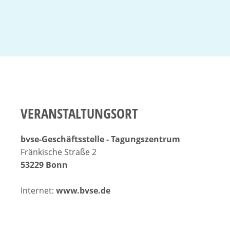
VERANSTALTUNGSORT
bvse-Geschäftsstelle - Tagungszentrum
Fränkische Straße 2
53229 Bonn
Internet:
www.bvse.de