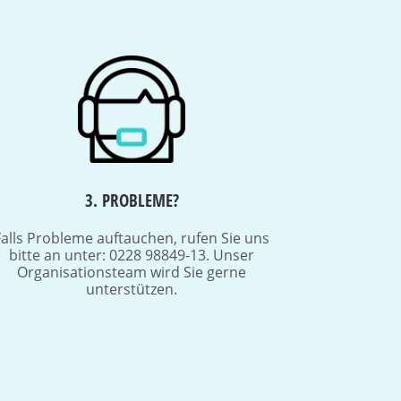
3. PROBLEME?
Falls Probleme auftauchen, rufen Sie uns
bitte an unter: 0228 98849-13. Unser
Organisationsteam wird Sie gerne
unterstützen.