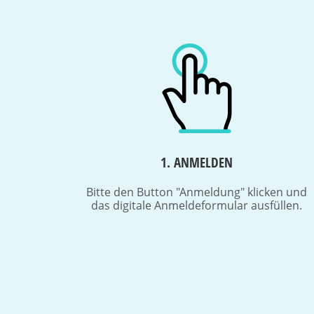
1. ANMELDEN
Bitte den Button "Anmeldung" klicken und
das digitale Anmeldeformular ausfüllen.